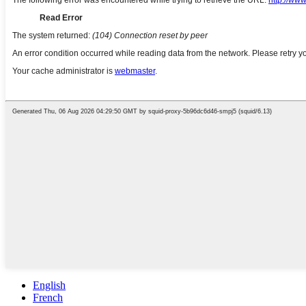
English
French