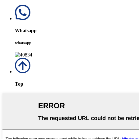
Whatsapp
whatsapp
Top