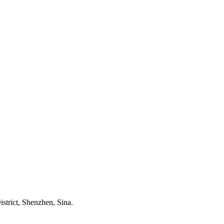
strict, Shenzhen, Sina.