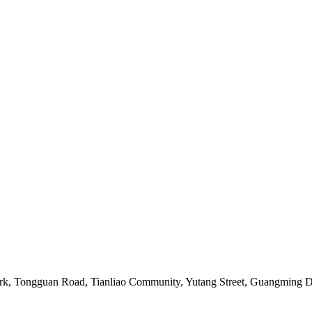
ark, Tongguan Road, Tianliao Community, Yutang Street, Guangming Di